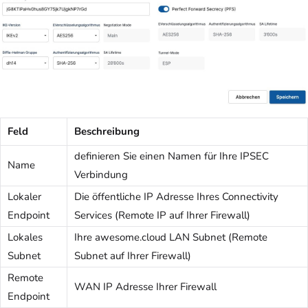
Feld
Beschreibung
definieren Sie einen Namen für Ihre IPSEC
Name
Verbindung
Lokaler
Die öffentliche IP Adresse Ihres Connectivity
Endpoint
Services (Remote IP auf Ihrer Firewall)
Lokales
Ihre awesome.cloud LAN Subnet (Remote
Subnet
Subnet auf Ihrer Firewall)
Remote
WAN IP Adresse Ihrer Firewall
Endpoint