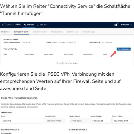
Wählen Sie im Reiter "Connectivity Service" die Schaltfläche
"Tunnel hinzufügen":
Konfigurieren Sie die IPSEC VPN Verbindung mit den
entsprechenden Werten auf Ihrer Firewall Seite und auf
awesome.cloud Seite.