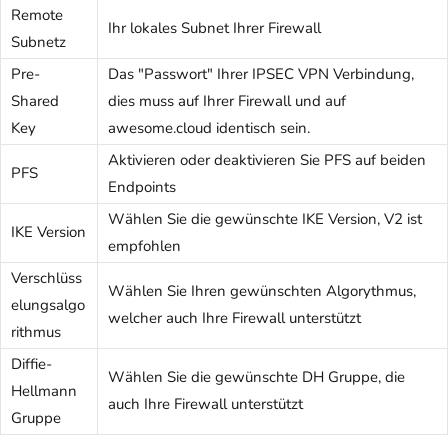
Remote
Ihr lokales Subnet Ihrer Firewall
Subnetz
Pre-
Das "Passwort" Ihrer IPSEC VPN Verbindung,
Shared
dies muss auf Ihrer Firewall und auf
Key
awesome.cloud identisch sein.
Aktivieren oder deaktivieren Sie PFS auf beiden
PFS
Endpoints
Wählen Sie die gewünschte IKE Version, V2 ist
IKE Version
empfohlen
Verschlüss
Wählen Sie Ihren gewünschten Algorythmus,
elungsalgo
welcher auch Ihre Firewall unterstützt
rithmus
Diffie-
Wählen Sie die gewünschte DH Gruppe, die
Hellmann
auch Ihre Firewall unterstützt
Gruppe