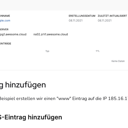
ag hinzufügen
Beispiel erstellen wir einen "www" Eintrag auf die IP 185.16.