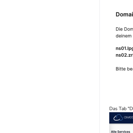
Das Tab "D