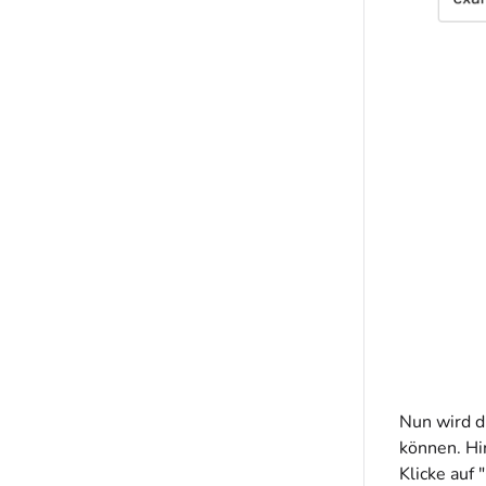
Nun wird d
können. Hi
Klicke auf