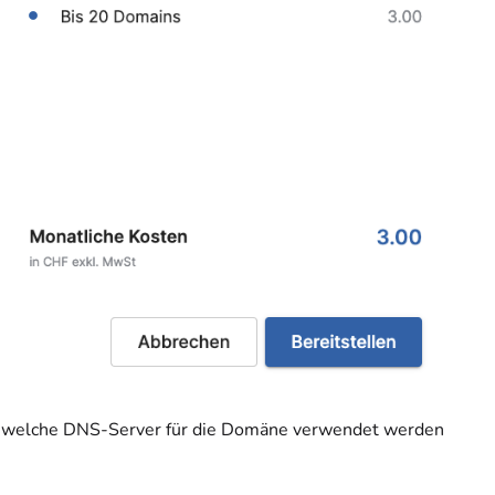
nd welche DNS-Server für die Domäne verwendet werden