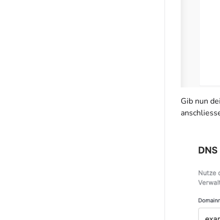
Gib nun de
anschliesse