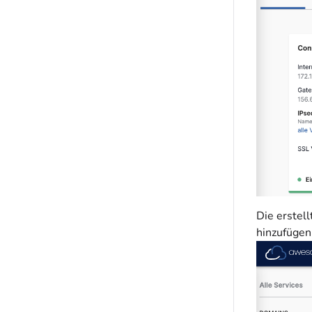
Die erstel
hinzufügen