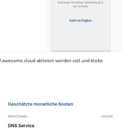
awesome.cloud aktiviert werden soll und klicke