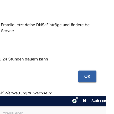
 DNS-Verwaltung zu wechseln: