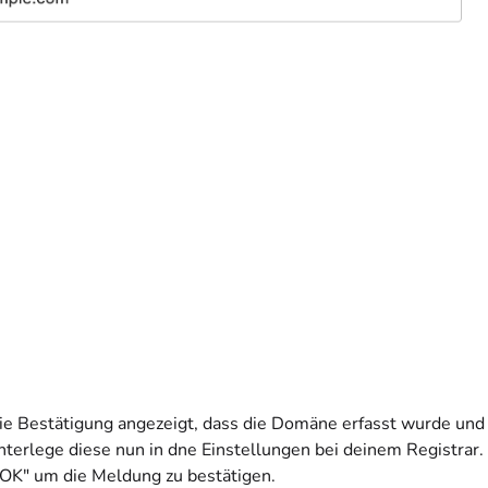
ie Bestätigung angezeigt, dass die Domäne erfasst wurde u
nterlege diese nun in dne Einstellungen bei deinem Registrar.
 "OK" um die Meldung zu bestätigen.