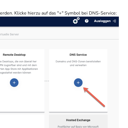
rden. Klicke hierzu auf das "+" Symbol bei DNS-Service: