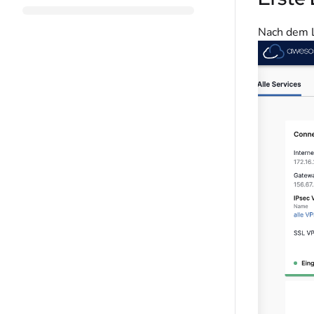
Nach dem L