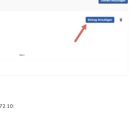
172.10: