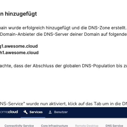
NS-Service" wurde nun aktiviert, klick auf das Tab um in die