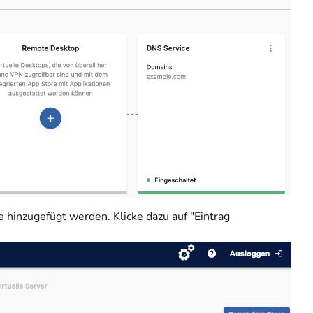
 hinzugefügt werden. Klicke dazu auf "Eintrag