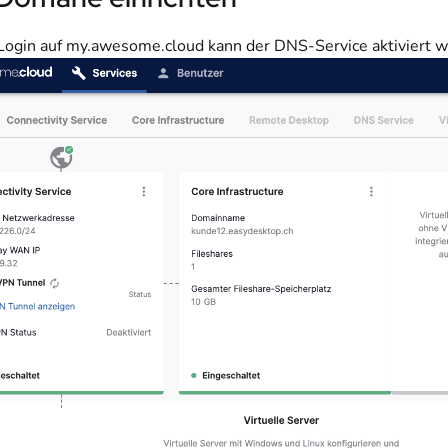
ogin auf my.awesome.cloud kann der DNS-Service aktiviert we