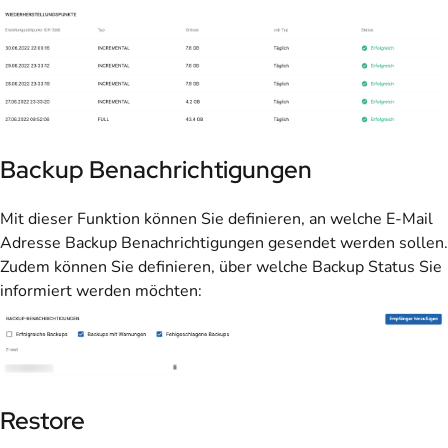
Backup Benachrichtigungen
Mit dieser Funktion können Sie definieren, an welche E-Mail
Adresse Backup Benachrichtigungen gesendet werden sollen.
Zudem können Sie definieren, über welche Backup Status Sie
informiert werden möchten:
Restore