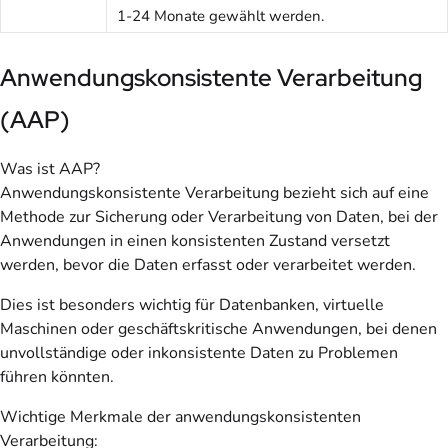
1-24 Monate gewählt werden.
Anwendungskonsistente Verarbeitung
(AAP)
Was ist AAP?
Anwendungskonsistente Verarbeitung bezieht sich auf eine
Methode zur Sicherung oder Verarbeitung von Daten, bei der
Anwendungen in einen konsistenten Zustand versetzt
werden, bevor die Daten erfasst oder verarbeitet werden.
Dies ist besonders wichtig für Datenbanken, virtuelle
Maschinen oder geschäftskritische Anwendungen, bei denen
unvollständige oder inkonsistente Daten zu Problemen
führen könnten.
Wichtige Merkmale der anwendungskonsistenten
Verarbeitung: