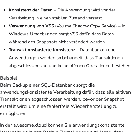
Konsistenz der Daten
– Die Anwendung wird vor der
Verarbeitung in einen stabilen Zustand versetzt.
Verwendung von VSS
(Volume Shadow Copy Service) – In
Windows-Umgebungen sorgt VSS dafür, dass Daten
während des Snapshots nicht verändert werden.
Transaktionsbasierte Konsistenz
– Datenbanken und
Anwendungen werden so behandelt, dass Transaktionen
abgeschlossen sind und keine offenen Operationen bestehen.
Beispiel:
Beim Backup einer SQL-Datenbank sorgt die
anwendungskonsistente Verarbeitung dafür, dass alle aktiven
Transaktionen abgeschlossen werden, bevor der Snapshot
erstellt wird, um eine fehlerfreie Wiederherstellung zu
ermöglichen.
In der awesome.cloud können Sie anwendungskonsistente