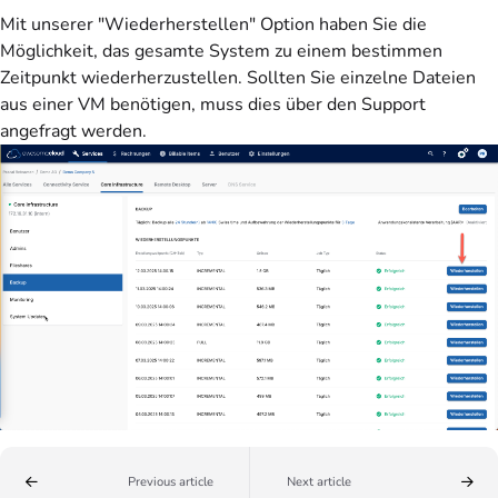
Mit unserer "Wiederherstellen" Option haben Sie die
Möglichkeit, das gesamte System zu einem bestimmen
Zeitpunkt wiederherzustellen. Sollten Sie einzelne Dateien
aus einer VM benötigen, muss dies über den Support
angefragt werden.
Previous article
Next article