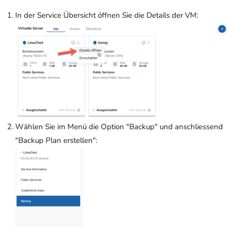
In der Service Übersicht öffnen Sie die Details der VM:
Wählen Sie im Menü die Option "Backup" und anschliessend
"Backup Plan erstellen":