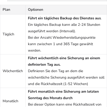
Plan
Optionen
Führt ein tägliches Backup des Dienstes aus
.
Ein tägliches Backup kann alle 2-24 Stunden
ausgeführt werden (Intervall).
Täglich
Bei der Anzahl Wiederherstellungspunkte
kann zwischen 1 und 365 Tage gewählt
werden.
Führt wöchentlich eine Sicherung an einem
definierten Tag aus.
Wöchentlich
Definieren Sie den Tag an dem die
wöchentliche Sicherung ausgeführt werden soll
und die Rückhaltezeit (1-52 Wochen)
Führt monatlich eine Sicherung am letzten
Sonntag des Monats durch
Monatlich
Bei dieser Option kann eine Rückhaltezeit von