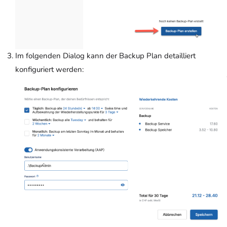
Im folgenden Dialog kann der Backup Plan detailliert
konfiguriert werden: