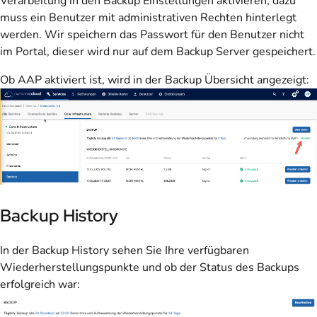
Verarbeitung in den Backup Einstellungen aktivieren, dazu
muss ein Benutzer mit administrativen Rechten hinterlegt
werden. Wir speichern das Passwort für den Benutzer nicht
im Portal, dieser wird nur auf dem Backup Server gespeichert.
Ob AAP aktiviert ist, wird in der Backup Übersicht angezeigt:
Backup History
In der Backup History sehen Sie Ihre verfügbaren
Wiederherstellungspunkte und ob der Status des Backups
erfolgreich war: