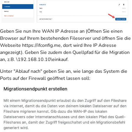
Geben Sie nun Ihre WAN IP Adresse an (Öffnen Sie einen
Browser auf Ihrem bestehenden Fileserver und öffnen Sie die
Webseite https://ifconfig.me, dort wird Ihre IP Adresse
angezeigt). Geben Sie zudem den Quellpfad für die Migration
an, z.B. \192.168.10.10\einkauf.
Unter "Ablauf nach" geben Sie an, wie lange das System die
Ports auf der Firewall geöffnet lassen soll: