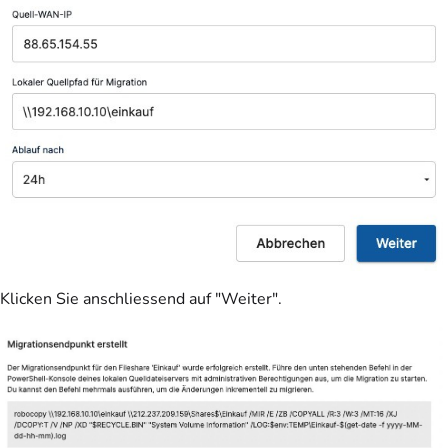
Klicken Sie anschliessend auf "Weiter".