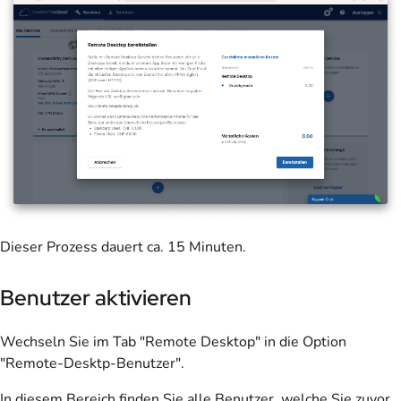
Dieser Prozess dauert ca. 15 Minuten.
Benutzer aktivieren
Wechseln Sie im Tab "Remote Desktop" in die Option
"Remote-Desktp-Benutzer".
In diesem Bereich finden Sie alle Benutzer, welche Sie zuvor