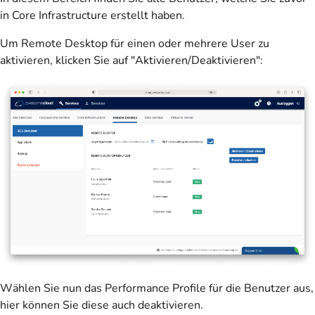
in Core Infrastructure erstellt haben.
Um Remote Desktop für einen oder mehrere User zu
aktivieren, klicken Sie auf "Aktivieren/Deaktivieren":
Wählen Sie nun das Performance Profile für die Benutzer aus,
hier können Sie diese auch deaktivieren.