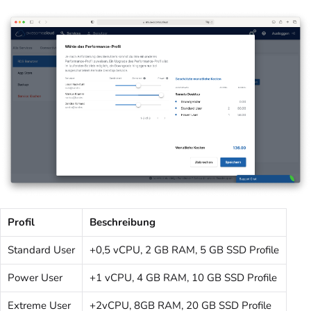
Profil
Beschreibung
Standard User
+0,5 vCPU, 2 GB RAM, 5 GB SSD Profile
Power User
+1 vCPU, 4 GB RAM, 10 GB SSD Profile
Extreme User
+2vCPU, 8GB RAM, 20 GB SSD Profile