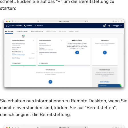
schnell, klicken Sie auf das "+" um die Bereitstellung zu
starten:
Sie erhalten nun Informationen zu Remote Desktop, wenn Sie
damit einverstanden sind, klicken Sie auf "Bereitstellen",
danach beginnt die Bereitstellung.