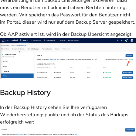
Verarbeitung in den Backup Einstellungen aktivieren, dazu
muss ein Benutzer mit administrativen Rechten hinterlegt
werden. Wir speichern das Passwort für den Benutzer nicht
im Portal, dieser wird nur auf dem Backup Server gespeichert.
Ob AAP aktiviert ist, wird in der Backup Übersicht angezeigt:
Backup History
In der Backup History sehen Sie Ihre verfügbaren
Wiederherstellungspunkte und ob der Status des Backups
erfolgreich war: