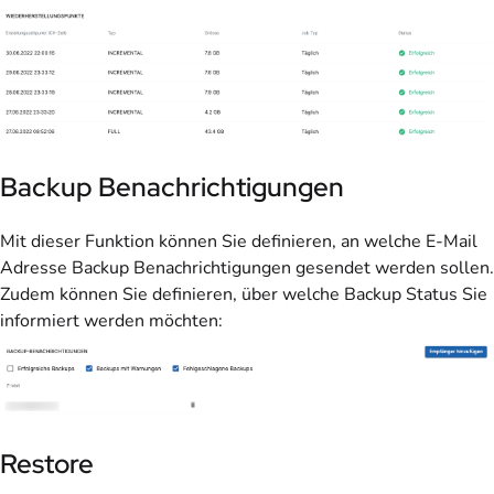
Backup Benachrichtigungen
Mit dieser Funktion können Sie definieren, an welche E-Mail
Adresse Backup Benachrichtigungen gesendet werden sollen.
Zudem können Sie definieren, über welche Backup Status Sie
informiert werden möchten:
Restore