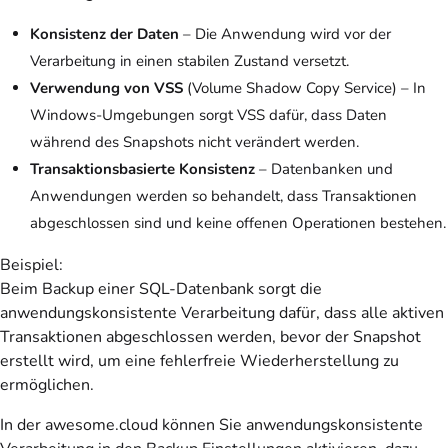
Konsistenz der Daten
– Die Anwendung wird vor der
Verarbeitung in einen stabilen Zustand versetzt.
Verwendung von VSS
(Volume Shadow Copy Service) – In
Windows-Umgebungen sorgt VSS dafür, dass Daten
während des Snapshots nicht verändert werden.
Transaktionsbasierte Konsistenz
– Datenbanken und
Anwendungen werden so behandelt, dass Transaktionen
abgeschlossen sind und keine offenen Operationen bestehen.
Beispiel:
Beim Backup einer SQL-Datenbank sorgt die
anwendungskonsistente Verarbeitung dafür, dass alle aktiven
Transaktionen abgeschlossen werden, bevor der Snapshot
erstellt wird, um eine fehlerfreie Wiederherstellung zu
ermöglichen.
In der awesome.cloud können Sie anwendungskonsistente