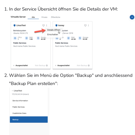
In der Service Übersicht öffnen Sie die Details der VM:
Wählen Sie im Menü die Option "Backup" und anschliessend
"Backup Plan erstellen":