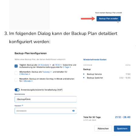
Im folgenden Dialog kann der Backup Plan detailliert
konfiguriert werden: