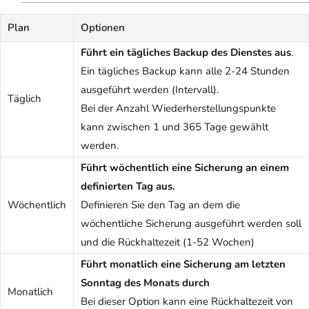
Plan
Optionen
Führt ein tägliches Backup des Dienstes aus
.
Ein tägliches Backup kann alle 2-24 Stunden
ausgeführt werden (Intervall).
Täglich
Bei der Anzahl Wiederherstellungspunkte
kann zwischen 1 und 365 Tage gewählt
werden.
Führt wöchentlich eine Sicherung an einem
definierten Tag aus.
Wöchentlich
Definieren Sie den Tag an dem die
wöchentliche Sicherung ausgeführt werden soll
und die Rückhaltezeit (1-52 Wochen)
Führt monatlich eine Sicherung am letzten
Sonntag des Monats durch
Monatlich
Bei dieser Option kann eine Rückhaltezeit von