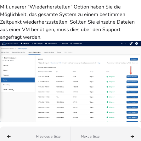
Mit unserer "Wiederherstellen" Option haben Sie die
Möglichkeit, das gesamte System zu einem bestimmen
Zeitpunkt wiederherzustellen. Sollten Sie einzelne Dateien
aus einer VM benötigen, muss dies über den Support
angefragt werden.
Previous article
Next article