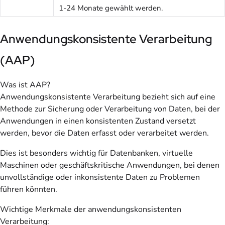
1-24 Monate gewählt werden.
Anwendungskonsistente Verarbeitung
(AAP)
Was ist AAP?
Anwendungskonsistente Verarbeitung bezieht sich auf eine
Methode zur Sicherung oder Verarbeitung von Daten, bei der
Anwendungen in einen konsistenten Zustand versetzt
werden, bevor die Daten erfasst oder verarbeitet werden.
Dies ist besonders wichtig für Datenbanken, virtuelle
Maschinen oder geschäftskritische Anwendungen, bei denen
unvollständige oder inkonsistente Daten zu Problemen
führen könnten.
Wichtige Merkmale der anwendungskonsistenten
Verarbeitung: