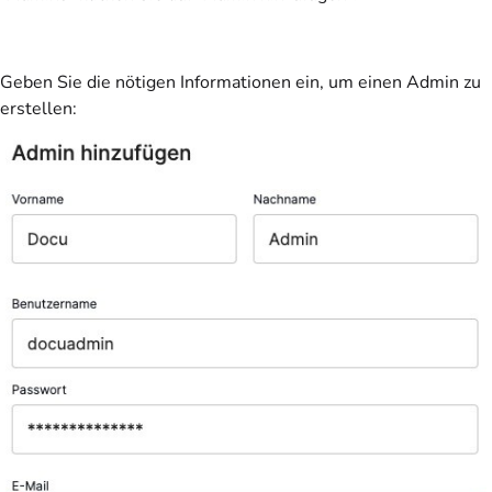
Geben Sie die nötigen Informationen ein, um einen Admin zu
erstellen: