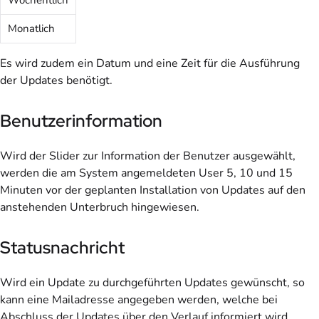
Monatlich
Es wird zudem ein Datum und eine Zeit für die Ausführung
der Updates benötigt.
Benutzerinformation
Wird der Slider zur Information der Benutzer ausgewählt,
werden die am System angemeldeten User 5, 10 und 15
Minuten vor der geplanten Installation von Updates auf den
anstehenden Unterbruch hingewiesen.
Statusnachricht
Wird ein Update zu durchgeführten Updates gewünscht, so
kann eine Mailadresse angegeben werden, welche bei
Abschluss der Updates über den Verlauf informiert wird.