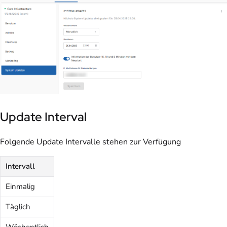
Update Interval
Folgende Update Intervalle stehen zur Verfügung
Intervall
Einmalig
Täglich
Wöchentlich