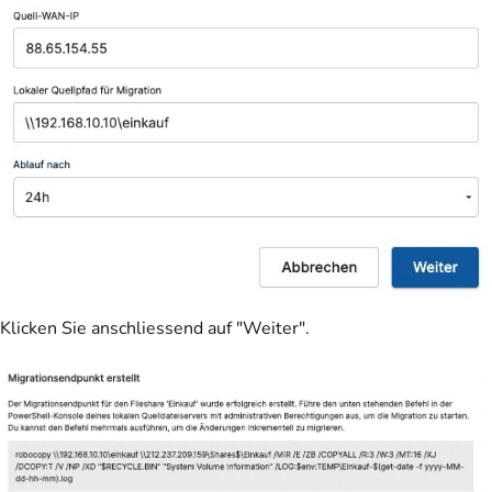
Klicken Sie anschliessend auf "Weiter".