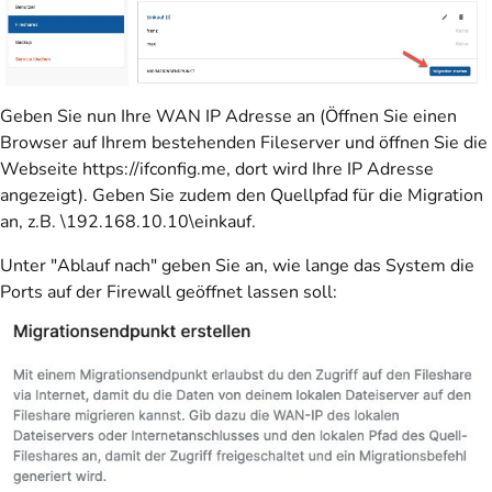
Geben Sie nun Ihre WAN IP Adresse an (Öffnen Sie einen
Browser auf Ihrem bestehenden Fileserver und öffnen Sie die
Webseite https://ifconfig.me, dort wird Ihre IP Adresse
angezeigt). Geben Sie zudem den Quellpfad für die Migration
an, z.B. \192.168.10.10\einkauf.
Unter "Ablauf nach" geben Sie an, wie lange das System die
Ports auf der Firewall geöffnet lassen soll: